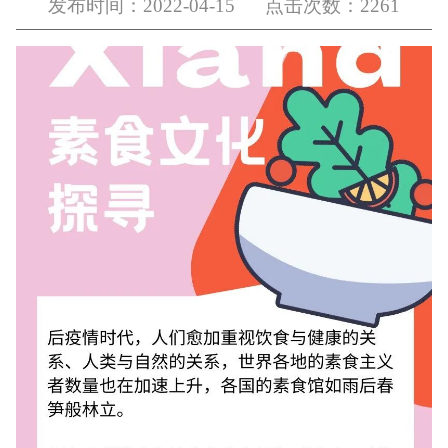
发布时间：2022-04-15 点击次数：2261