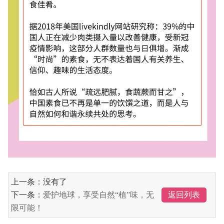
上一条：没有了
下一条：
爱护地球，享受自然“植”味，无
返回列表
限可能！